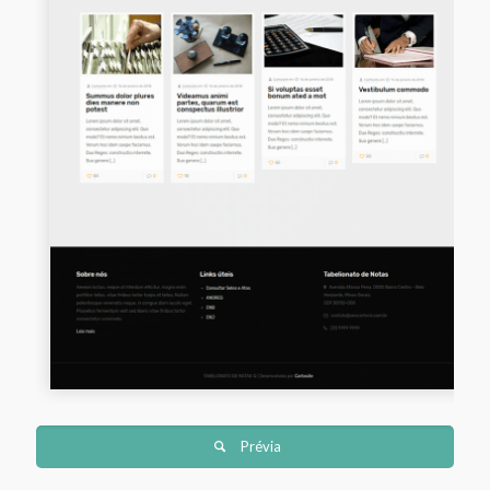
Prévia