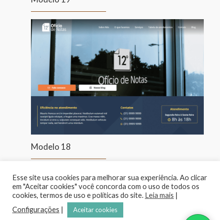
Modelo 18
Esse site usa cookies para melhorar sua experiência. Ao clicar
em "Aceitar cookies" você concorda com o uso de todos os
cookies, termos de uso e políticas do site.
Leia mais
|
Configurações
|
Aceitar cookies
© 2020 Cartosite