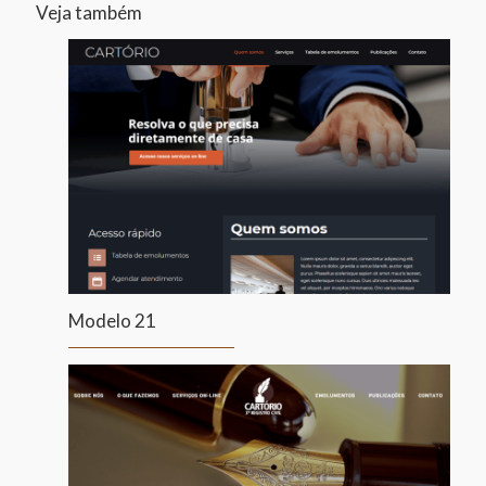
Veja também
Modelo 21