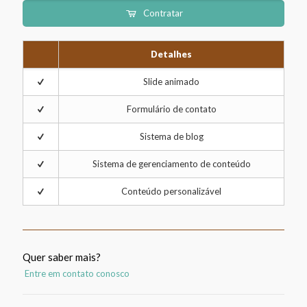
Contratar
Detalhes
Slide animado
Formulário de contato
Sistema de blog
Sistema de gerenciamento de conteúdo
Conteúdo personalizável
Quer saber mais?
Entre em contato conosco