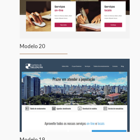
Modelo 20
Modelo 19