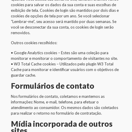
cookies para salvar os dados da sua conta e suas escolhas de
exibição de tela. Cookies de login são mantidos por dois dias e
cookies de opções de tela por um ano. Se você selecionar
“Lembrar-me”, seu acesso será mantido por duas semanas. Se
você se desconectar da sua conta, os cookies de login serão
removidos.
Outros cookies recolhidos:
• Google Analytics cookies – Estes são uma coleção para
monitorar e monitorar o comportamento de visitantes no site.
• W3 Total Cache cookies – Utilizados pelo plugin W3 Total
Cache para monitorar e identificar usuários com o objetivos de
guardar cache.
Formulários de contato
Nos formulários de contato, coletamos e mantemos as
informações: Nome, e-mail, telefone, para efetuar o
atendimento ao consumidor. Os mesmos dados são coletados
para realizar o retorno no formulário de contratação.
Mídia incorporada de outros
sites