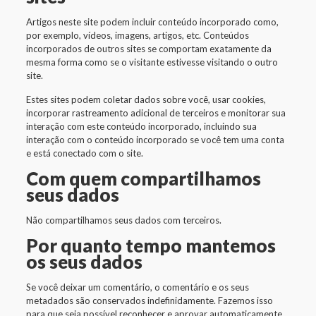
Artigos neste site podem incluir conteúdo incorporado como,
por exemplo, vídeos, imagens, artigos, etc. Conteúdos
incorporados de outros sites se comportam exatamente da
mesma forma como se o visitante estivesse visitando o outro
site.
Estes sites podem coletar dados sobre você, usar cookies,
incorporar rastreamento adicional de terceiros e monitorar sua
interação com este conteúdo incorporado, incluindo sua
interação com o conteúdo incorporado se você tem uma conta
e está conectado com o site.
Com quem compartilhamos
seus dados
Não compartilhamos seus dados com terceiros.
Por quanto tempo mantemos
os seus dados
Se você deixar um comentário, o comentário e os seus
metadados são conservados indefinidamente. Fazemos isso
para que seja possível reconhecer e aprovar automaticamente