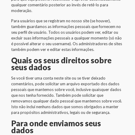
qualquer comentário posterior ao invés de retê-lo para
moderação.
Para usuários que se registram no nosso site (se houver),
também guardamos as informações pessoais que fornecem no
seu perfil de usuário. Todos os usuários podem ver, editar ou
excluir suas informações pessoais a qualquer momento (só não
é possível alterar o seu username). Os administradores de sites
também podem ver e editar estas informações.
Quais os seus direitos sobre
seus dados
Se você tiver uma conta neste site ou se tiver deixado
comentários, pode solicitar um arquivo exportado dos dados
pessoais que mantemos sobre você, inclusive quaisquer dados
que nos tenha fornecido. Também pode solicitar que
removamos qualquer dado pessoal que mantemos sobre você.
Isto não inclui nenhuns dados que somos obrigados a manter
para propósitos administrativos, legais ou de segurança.
Para onde enviamos seus
dados