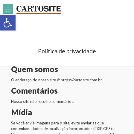
Open toolbar
Política de privacidade
Quem somos
O endereço do nosso site é: https://cartosite.com.br.
Comentários
Nosso site não recolhe comentários.
Mídia
Se você envia imagens para o site, evite enviar as que
contenham dados de localização incorporados (EXIF GPS).